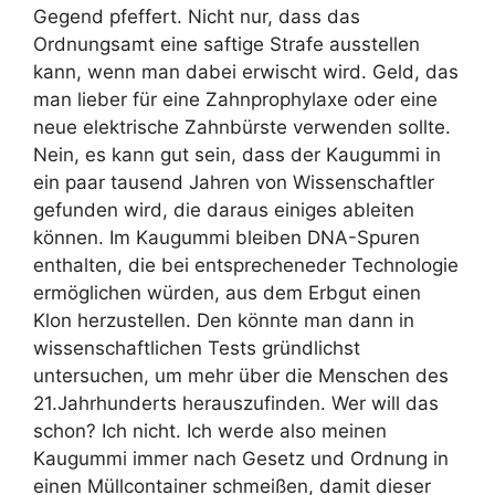
Gegend pfeffert. Nicht nur, dass das
Ordnungsamt eine saftige Strafe ausstellen
kann, wenn man dabei erwischt wird. Geld, das
man lieber für eine Zahnprophylaxe oder eine
neue elektrische Zahnbürste verwenden sollte.
Nein, es kann gut sein, dass der Kaugummi in
ein paar tausend Jahren von Wissenschaftler
gefunden wird, die daraus einiges ableiten
können. Im Kaugummi bleiben DNA-Spuren
enthalten, die bei entsprecheneder Technologie
ermöglichen würden, aus dem Erbgut einen
Klon herzustellen. Den könnte man dann in
wissenschaftlichen Tests gründlichst
untersuchen, um mehr über die Menschen des
21.Jahrhunderts herauszufinden. Wer will das
schon? Ich nicht. Ich werde also meinen
Kaugummi immer nach Gesetz und Ordnung in
einen Müllcontainer schmeißen, damit dieser