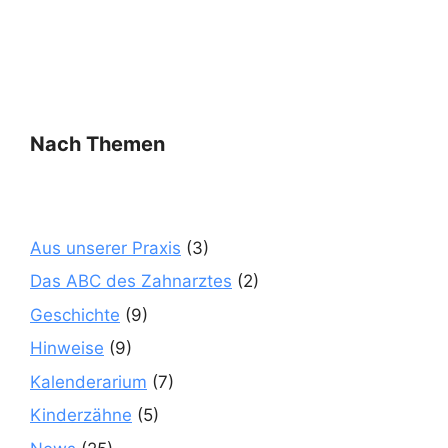
Nach Themen
Aus unserer Praxis
(3)
Das ABC des Zahnarztes
(2)
Geschichte
(9)
Hinweise
(9)
Kalenderarium
(7)
Kinderzähne
(5)