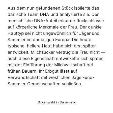
Aus dem nun gefundenen Stück isolierte das
dänische Team DNA und analysierte sie. Der
menschliche DNA-Anteil erlaubte Rückschlüsse
auf körperliche Merkmale der Frau. Der dunkle
Hauttyp sei nicht ungewöhnlich für Jäger und
Sammler im damaligen Europa. Die heute
typische, hellere Haut habe sich erst später
entwickelt. Milchzucker vertrug die Frau nicht —
auch diese Eigenschaft entwickelte sich später,
mit der Einführung der Milchwirtschaft bei
frühen Bauern. Ihr Erbgut lässt auf
Verwandtschaft mit westlichen Jäger-und-
Sammler-Gemeinschaften schließen.
Birkenwald in Dänemark