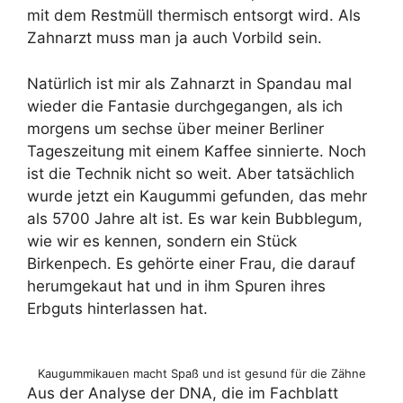
mit dem Restmüll thermisch entsorgt wird. Als
Zahnarzt muss man ja auch Vorbild sein.
Natürlich ist mir als Zahnarzt in Spandau mal
wieder die Fantasie durchgegangen, als ich
morgens um sechse über meiner Berliner
Tageszeitung mit einem Kaffee sinnierte. Noch
ist die Technik nicht so weit. Aber tatsächlich
wurde jetzt ein Kaugummi gefunden, das mehr
als 5700 Jahre alt ist. Es war kein Bubblegum,
wie wir es kennen, sondern ein Stück
Birkenpech. Es gehörte einer Frau, die darauf
herumgekaut hat und in ihm Spuren ihres
Erbguts hinterlassen hat.
Kaugummikauen macht Spaß und ist gesund für die Zähne
Aus der Analyse der DNA, die im Fachblatt