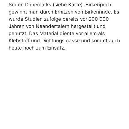
Süden Dänemarks (siehe Karte). Birkenpech
gewinnt man durch Erhitzen von Birkenrinde. Es
wurde Studien zufolge bereits vor 200 000
Jahren von Neandertalern hergestellt und
genutzt. Das Material diente vor allem als
Klebstoff und Dichtungsmasse und kommt auch
heute noch zum Einsatz.