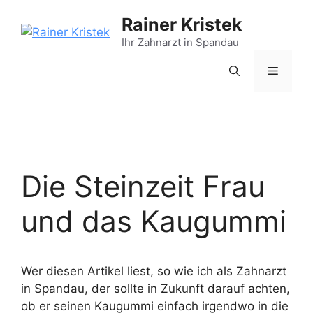
Zum
Rainer Kristek
Inhalt
springen
Ihr Zahnarzt in Spandau
Menü
Die Steinzeit Frau
und das Kaugummi
Wer diesen Artikel liest, so wie ich als Zahnarzt
in Spandau, der sollte in Zukunft darauf achten,
ob er seinen Kaugummi einfach irgendwo in die