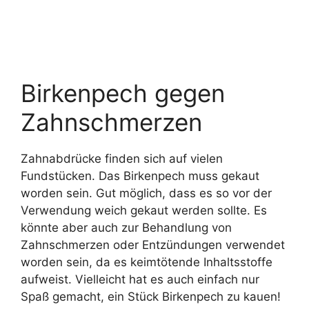
Birkenpech gegen
Zahnschmerzen
Zahnabdrücke finden sich auf vielen
Fundstücken. Das Birkenpech muss gekaut
worden sein. Gut möglich, dass es so vor der
Verwendung weich gekaut werden sollte. Es
könnte aber auch zur Behandlung von
Zahnschmerzen oder Entzündungen verwendet
worden sein, da es keimtötende Inhaltsstoffe
aufweist. Vielleicht hat es auch einfach nur
Spaß gemacht, ein Stück Birkenpech zu kauen!