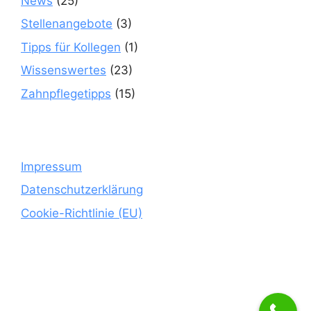
News
(25)
Stellenangebote
(3)
Tipps für Kollegen
(1)
Wissenswertes
(23)
Zahnpflegetipps
(15)
Impressum
Datenschutzerklärung
Cookie-Richtlinie (EU)