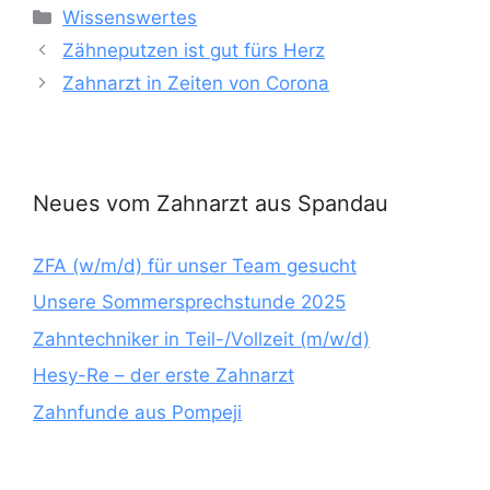
Kategorien
Wissenswertes
Zähneputzen ist gut fürs Herz
Zahnarzt in Zeiten von Corona
Neues vom Zahnarzt aus Spandau
ZFA (w/m/d) für unser Team gesucht
Unsere Sommersprechstunde 2025
Zahntechniker in Teil-/Vollzeit (m/w/d)
Hesy-Re – der erste Zahnarzt
Zahnfunde aus Pompeji