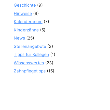
Geschichte
(9)
Hinweise
(9)
Kalenderarium
(7)
Kinderzähne
(5)
News
(25)
Stellenangebote
(3)
Tipps für Kollegen
(1)
Wissenswertes
(23)
Zahnpflegetipps
(15)