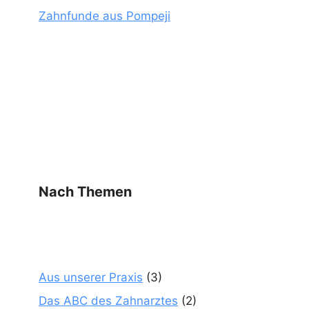
Zahnfunde aus Pompeji
Nach Themen
Aus unserer Praxis
(3)
Das ABC des Zahnarztes
(2)