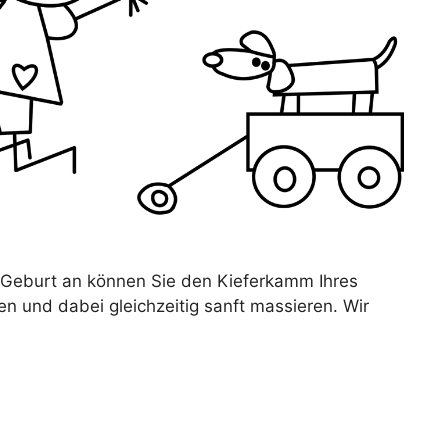
 Geburt an können Sie den Kieferkamm Ihres
 und dabei gleichzeitig sanft massieren. Wir