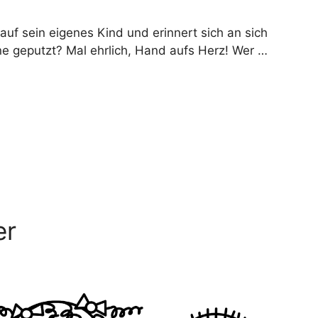
auf sein eigenes Kind und erinnert sich an sich
e geputzt? Mal ehrlich, Hand aufs Herz! Wer …
er