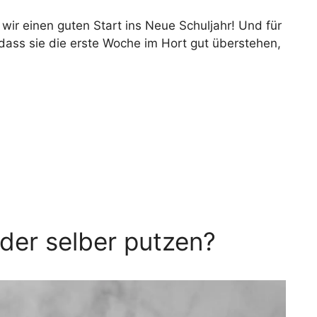
wir einen guten Start ins Neue Schuljahr! Und für
 dass sie die erste Woche im Hort gut überstehen,
der selber putzen?