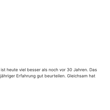
st heute viel besser als noch vor 30 Jahren. Das
jähriger Erfahrung gut beurteilen. Gleichsam hat