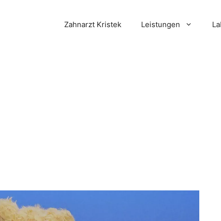
Zahnarzt Kristek
Leistungen
La