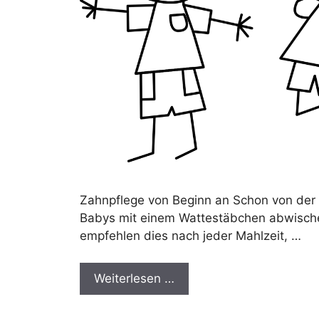
Zahnpflege von Beginn an Schon von der
Babys mit einem Wattestäbchen abwischen
empfehlen dies nach jeder Mahlzeit, …
Weiterlesen …