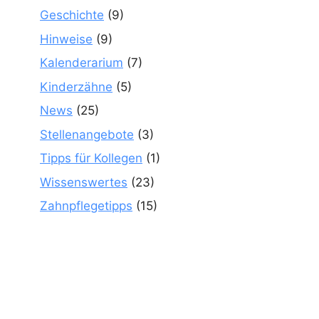
Geschichte
(9)
Hinweise
(9)
Kalenderarium
(7)
Kinderzähne
(5)
News
(25)
Stellenangebote
(3)
Tipps für Kollegen
(1)
Wissenswertes
(23)
Zahnpflegetipps
(15)