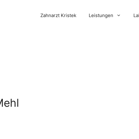
Zahnarzt Kristek
Leistungen
La
Mehl