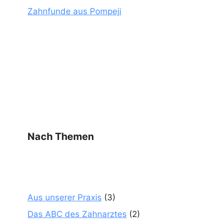
Zahnfunde aus Pompeji
Nach Themen
Aus unserer Praxis
(3)
Das ABC des Zahnarztes
(2)