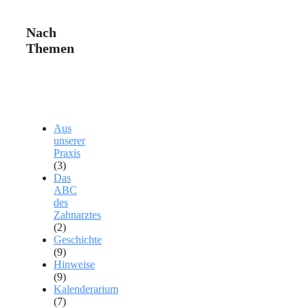
Nach
Themen
Aus
unserer
Praxis
(3)
Das
ABC
des
Zahnarztes
(2)
Geschichte
(9)
Hinweise
(9)
Kalenderarium
(7)