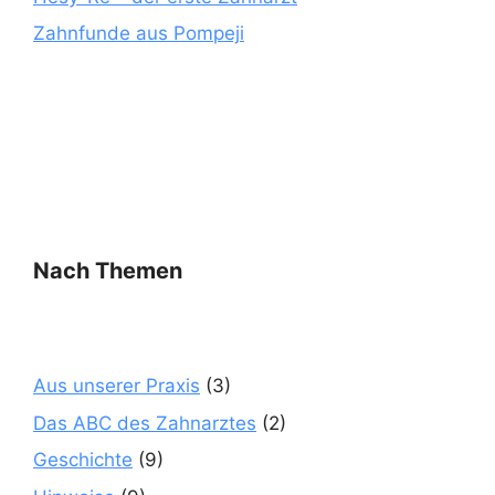
Zahnfunde aus Pompeji
Nach Themen
Aus unserer Praxis
(3)
Das ABC des Zahnarztes
(2)
Geschichte
(9)