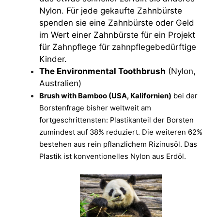
Nylon. Für jede gekaufte Zahnbürste
spenden sie eine Zahnbürste oder Geld
im Wert einer Zahnbürste für ein Projekt
für Zahnpflege für zahnpflegebedürftige
Kinder.
The Environmental Toothbrush
(Nylon,
Australien)
Brush with Bamboo (USA, Kalifornien)
bei der
Borstenfrage bisher weltweit am
fortgeschrittensten: Plastikanteil der Borsten
zumindest auf 38% reduziert. Die weiteren 62%
bestehen aus rein pflanzlichem Rizinusöl. Das
Plastik ist konventionelles Nylon aus Erdöl.