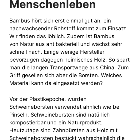
Menschenleben
Bambus hört sich erst einmal gut an, ein
nachwachsender Rohstoff kommt zum Einsatz.
Wir finden das löblich. Zudem ist Bambus
von Natur aus antibakteriell und wächst sehr
schnell nach. Einige wenige Hersteller
bevorzugen dagegen heimisches Holz. So spart
man die langen Transportwege aus China. Zum
Griff gesellen sich aber die Borsten. Welches
Material kann da eingesetzt werden?
Vor der Plastikepoche, wurden
Schweineborsten verwendet ähnlich wie bei
Pinseln. Schweineborsten sind natürlich
kompostierbar und ein Naturprodukt.
Heutzutage sind Zahnbürsten aus Holz mit
Schweineborsten bestückt wahrscheinlich die