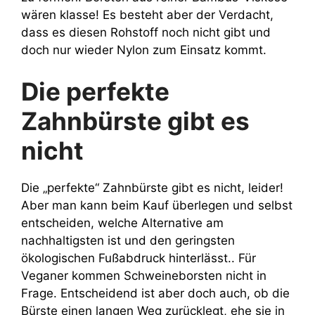
wären klasse! Es besteht aber der Verdacht,
dass es diesen Rohstoff noch nicht gibt und
doch nur wieder Nylon zum Einsatz kommt.
Die perfekte
Zahnbürste gibt es
nicht
Die „perfekte“ Zahnbürste gibt es nicht, leider!
Aber man kann beim Kauf überlegen und selbst
entscheiden, welche Alternative am
nachhaltigsten ist und den geringsten
ökologischen Fußabdruck hinterlässt.. Für
Veganer kommen Schweineborsten nicht in
Frage. Entscheidend ist aber doch auch, ob die
Bürste einen langen Weg zurücklegt, ehe sie in