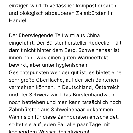
einzigen wirklich verlässlich kompostierbaren
und biologisch abbaubaren Zahnbürsten im
Handel.
Der überwiegende Teil wird aus China
eingeführt. Der Bürstenhersteller Redecker hält
damit nicht hinter dem Berg. Schweinehaar ist
innen hohl, was einen guten Wärmeeffekt
bewirkt, aber unter hygienischen
Gesichtspunkten weniger gut ist: es bietet eine
sehr große Oberfläche, auf der sich Bakterien
vermehren können. In Deutschland, Österreich
und der Schweiz wird das Bürstenhandwerk
noch betrieben und man kann tatsächlich noch
Zahnbürsten aus Schweinehaar bekommen.
Wenn sich für diese Zahnbürsten entscheidet,
solltet sie auf jeden Fall alle paar Tage mit
kochendem Wasser desinfizieren!