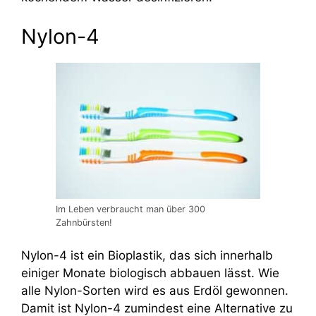
Nylon-4
Im Leben verbraucht man über 300
Zahnbürsten!
Nylon-4 ist ein Bioplastik, das sich innerhalb
einiger Monate biologisch abbauen lässt. Wie
alle Nylon-Sorten wird es aus Erdöl gewonnen.
Damit ist Nylon-4 zumindest eine Alternative zu