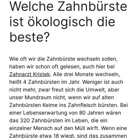
Welche Zahnbürste
ist ökologisch die
beste?
Wie oft wir die Zahnbürste wechseln sollen,
haben wir schon oft gelesen, auch hier bei
Zahnarzt Kristek
. Alle drei Monate wechseln,
heißt 4 Zahnbürsten im Jahr. Weniger ist auch
nicht mehr, zwar freut sich die Umwelt, aber
unser Mundraum nicht, wenn wir auf alten
Zahnbürsten Keime ins Zahnfleisch bürsten. Bei
einer Lebenserwartung von 80 Jahren wären
das 320 Zahnbürsten im Leben, die ein
einzelner Mensch auf den Müll wirft. Wenn eine
Zahnbürste etwa 18 wiegt, sind das zusammen