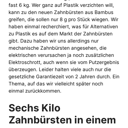
fast 6 kg. Wer ganz auf Plastik verzichten will,
kann zu den neuen Zahnbürsten aus Bambus
greifen, die sollen nur 8 g pro Stück wiegen. Wir
haben einmal recherchiert, was für Alternativen
zu Plastik es auf dem Markt der Zahnbürsten
gibt. Dazu haben wir uns allerdings nur
mechanische Zahnbürsten angesehen, die
elektrischen verursachen ja noch zusätzlichen
Elektroschrott, auch wenn sie vom Putzergebnis
überzeugen. Leider halten viele auch nur die
gesetzliche Garantiezeit von 2 Jahren durch. Ein
Thema, auf das wir vielleicht später noch
einmal zurückkommen.
Sechs Kilo
Zahnbürsten in einem