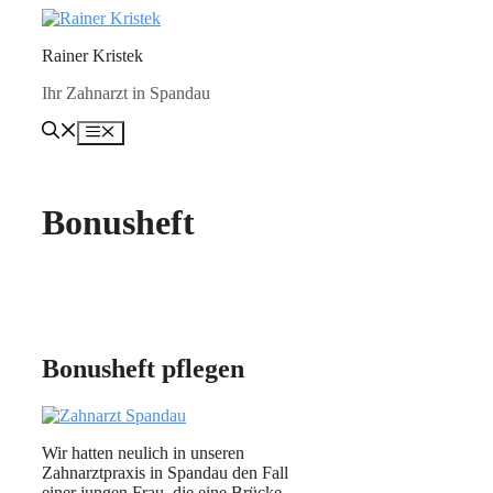
Zum
Inhalt
Rainer Kristek
springen
Ihr Zahnarzt in Spandau
Menü
Bonusheft
Bonusheft pflegen
Wir hatten neulich in unseren
Zahnarztpraxis in Spandau den Fall
einer jungen Frau, die eine Brücke