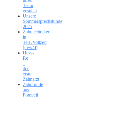
unser
Team
gesucht
Unsere
Sommersprechstunde
2025
Zahntechniker
in
Teil-/Vollzeit
(m/w/d)
Hesy-
Re
–
der
erste
Zahnarzt
Zahnfunde
aus
Pompeji