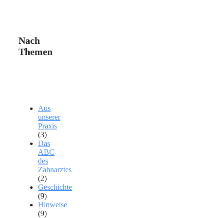
Nach
Themen
Aus
unserer
Praxis
(3)
Das
ABC
des
Zahnarztes
(2)
Geschichte
(9)
Hinweise
(9)