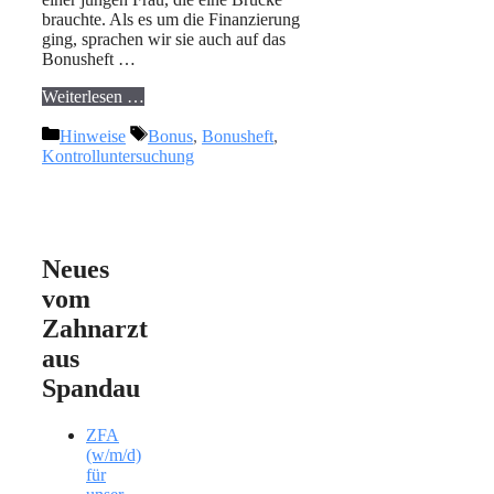
brauchte. Als es um die Finanzierung
ging, sprachen wir sie auch auf das
Bonusheft …
Weiterlesen …
Kategorien
Schlagwörter
Hinweise
Bonus
,
Bonusheft
,
Kontrolluntersuchung
Neues
vom
Zahnarzt
aus
Spandau
ZFA
(w/m/d)
für